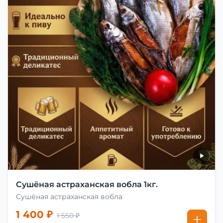
Сушёная астраханская вобла 1кг.
Сушёная астраханская вобла
1 400 ₽
1 550 ₽