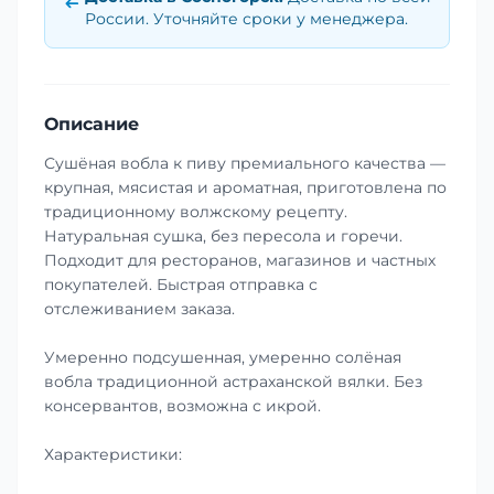
России. Уточняйте сроки у менеджера.
Описание
Сушёная вобла к пиву премиального качества —
крупная, мясистая и ароматная, приготовлена по
традиционному волжскому рецепту.
Натуральная сушка, без пересола и горечи.
Подходит для ресторанов, магазинов и частных
покупателей. Быстрая отправка с
отслеживанием заказа.
Умеренно подсушенная, умеренно солёная
вобла традиционной астраханской вялки. Без
консервантов, возможна с икрой.
Характеристики: