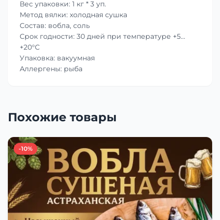
Вес упаковки: 1 кг * 3 уп.
Метод вялки: холодная сушка
Состав: вобла, соль
Срок годности: 30 дней при температуре +5…
+20°C
Упаковка: вакуумная
Аллергены: рыба
Похожие товары
-10%