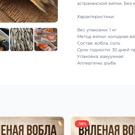
астраханской вялки. Без 
Характеристики:
Вес упаковки: 1 кг
Метод вялки: холодная вя
Состав: вобла, соль
Срок годности: 30 дней 
Упаковка: вакуумная
Аллергены: рыба
-10%