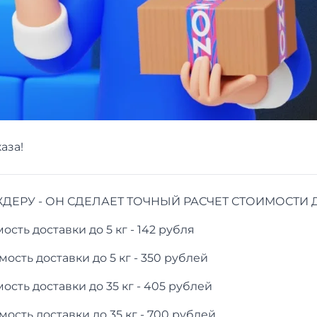
аза!
ЕРУ - ОН СДЕЛАЕТ ТОЧНЫЙ РАСЧЕТ СТОИМОСТИ 
сть доставки до 5 кг - 142 рубля
ость доставки до 5 кг - 350 рублей
сть доставки до 35 кг - 405 рублей
ость доставки до 35 кг - 700 рублей