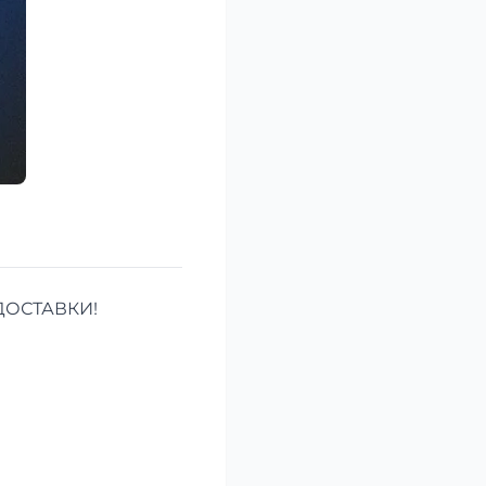
ДОСТАВКИ!