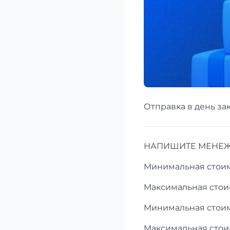
Отправка в день зак
НАПИШИТЕ МЕНЕЖД
Минимальная стоимо
Максимальная стоим
Минимальная стоимо
Максимальная стоим