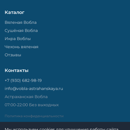
Каталог
Вяленая Вобла
Сушёная Вобла
Икра Воблы
Чехонь вяленая
Отзывы
Контакты
+7 (930) 682-98-19
info@vobla-astrahanskaya.ru
Астраханская Вобла
07:00-22:00 Без выходных
Политика конфиденциальности
Мы используем cookies для улучшения работы сайта.