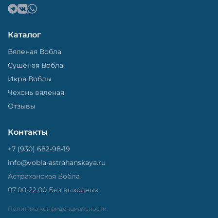
Каталог
Вяленая Вобла
Сушёная Вобла
Икра Воблы
Чехонь вяленая
Отзывы
Контакты
+7 (930) 682-98-19
info@vobla-astrahanskaya.ru
Астраханская Вобла
07:00-22:00 Без выходных
Политика конфиденциальности