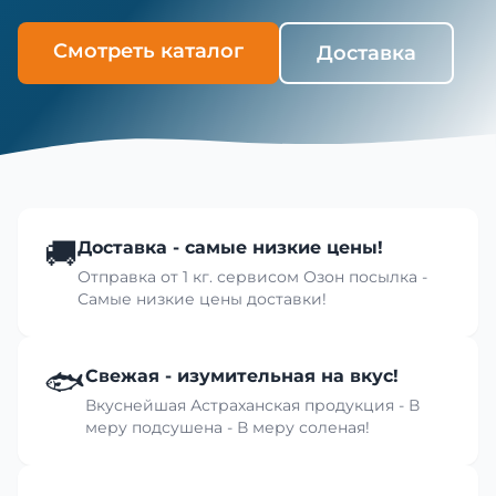
Смотреть каталог
Доставка
🚚
Доставка - самые низкие цены!
Отправка от 1 кг. сервисом Озон посылка -
Самые низкие цены доставки!
🐟
Свежая - изумительная на вкус!
Вкуснейшая Астраханская продукция - В
меру подсушена - В меру соленая!