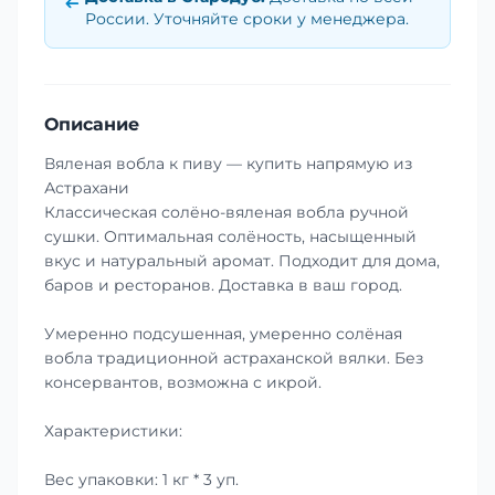
России. Уточняйте сроки у менеджера.
Описание
Вяленая вобла к пиву — купить напрямую из
Астрахани
Классическая солёно-вяленая вобла ручной
сушки. Оптимальная солёность, насыщенный
вкус и натуральный аромат. Подходит для дома,
баров и ресторанов. Доставка в ваш город.
Умеренно подсушенная, умеренно солёная
вобла традиционной астраханской вялки. Без
консервантов, возможна с икрой.
Характеристики:
Вес упаковки: 1 кг * 3 уп.