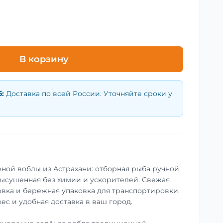
В корзину
б
:
Доставка по всей России. Уточняйте сроки у
ной воблы из Астрахани: отборная рыба ручной
ысушенная без химии и ускорителей. Свежая
совка и бережная упаковка для транспортировки.
ес и удобная доставка в ваш город.