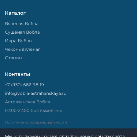
Каталог
Вяленая Вобла
Сушёная Вобла
Икра Воблы
Чехонь вяленая
Отзывы
Контакты
+7 (930) 682-98-19
info@vobla-astrahanskaya.ru
Астраханская Вобла
07:00-22:00 Без выходных
Политика конфиденциальности
Мы используем cookies для улучшения работы сайта.