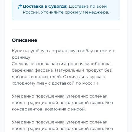
Доставка в
Судогда
:
Доставка по всей
России. Уточняйте сроки у менеджера.
Описание
Купить сушёную астраханскую воблу оптом и в
розницу
Свежая сезонная партия, ровная калибровка,
бережная фасовка. Натуральный продукт без
добавок и красителей. Отличная закуска к
холодному пиву с доставкой по России.
Умеренно подсушенная, умеренно солёная
вобла традиционной астраханской вялки. Без
консервантов, возможна с икрой.
Умеренно подсушенная, умеренно солёная
вобла традиционной астраханской вялки. Без