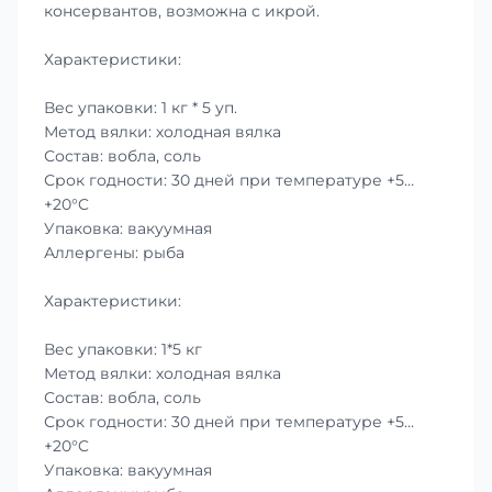
консервантов, возможна с икрой.
Характеристики:
Вес упаковки: 1 кг * 5 уп.
Метод вялки: холодная вялка
Состав: вобла, соль
Срок годности: 30 дней при температуре +5…
+20°C
Упаковка: вакуумная
Аллергены: рыба
Характеристики:
Вес упаковки: 1*5 кг
Метод вялки: холодная вялка
Состав: вобла, соль
Срок годности: 30 дней при температуре +5…
+20°C
Упаковка: вакуумная