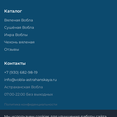
Каталог
Вяленая Вобла
Сушёная Вобла
Икра Воблы
Чехонь вяленая
Отзывы
Контакты
+7 (930) 682-98-19
info@vobla-astrahanskaya.ru
Астраханская Вобла
07:00-22:00 Без выходных
Политика конфиденциальности
Мы используем cookies для улучшения работы сайта.