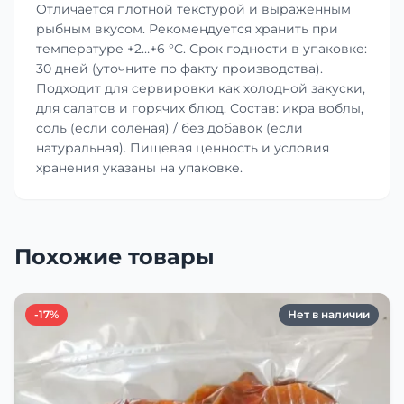
Отличается плотной текстурой и выраженным
рыбным вкусом. Рекомендуется хранить при
температуре +2…+6 °C. Срок годности в упаковке:
30 дней (уточните по факту производства).
Подходит для сервировки как холодной закуски,
для салатов и горячих блюд. Состав: икра воблы,
соль (если солёная) / без добавок (если
натуральная). Пищевая ценность и условия
хранения указаны на упаковке.
Похожие товары
-17%
Нет в наличии