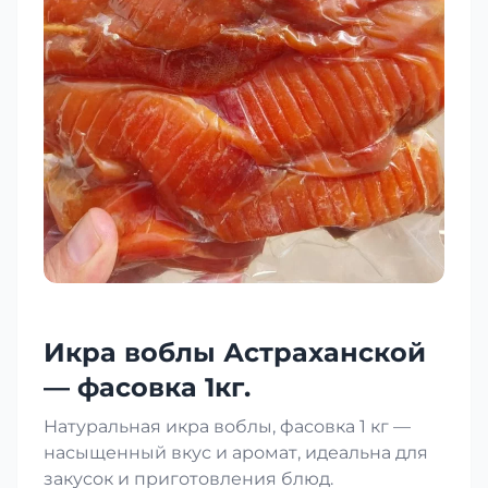
Икра воблы Астраханской
— фасовка 1кг.
Натуральная икра воблы, фасовка 1 кг —
насыщенный вкус и аромат, идеальна для
закусок и приготовления блюд.