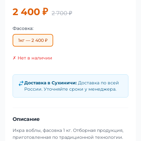
2 400 ₽
2 700 ₽
Фасовка:
1кг — 2 400 ₽
✗ Нет в наличии
Доставка в
Сухиничи
:
Доставка по всей
России. Уточняйте сроки у менеджера.
Описание
Икра воблы, фасовка 1 кг. Отборная продукция,
приготовленная по традиционной технологии.