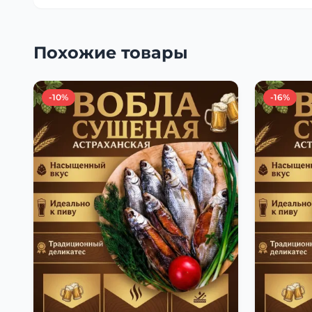
Похожие товары
-10%
-16%