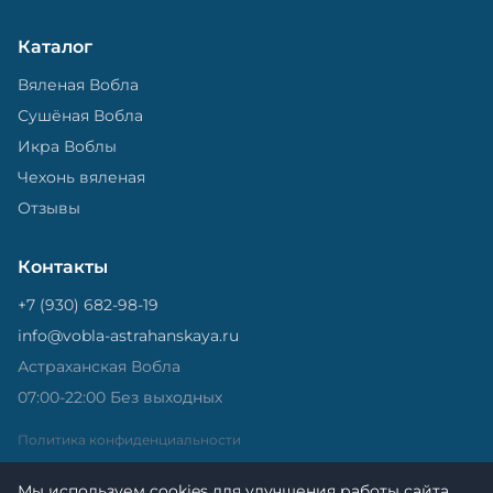
Каталог
Вяленая Вобла
Сушёная Вобла
Икра Воблы
Чехонь вяленая
Отзывы
Контакты
+7 (930) 682-98-19
info@vobla-astrahanskaya.ru
Астраханская Вобла
07:00-22:00 Без выходных
Политика конфиденциальности
Мы используем cookies для улучшения работы сайта.