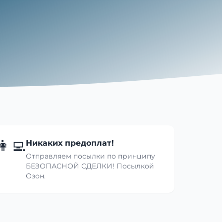
👩‍💻
Никаких предоплат!
Отправляем посылки по принципу
БЕЗОПАСНОЙ СДЕЛКИ! Посылкой
Озон.