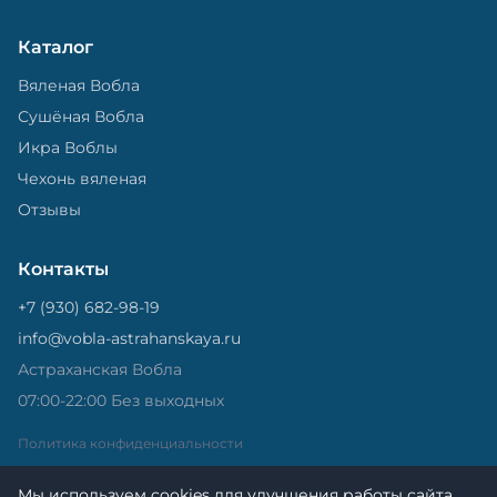
Каталог
Вяленая Вобла
Сушёная Вобла
Икра Воблы
Чехонь вяленая
Отзывы
Контакты
+7 (930) 682-98-19
info@vobla-astrahanskaya.ru
Астраханская Вобла
07:00-22:00 Без выходных
Политика конфиденциальности
Мы используем cookies для улучшения работы сайта.