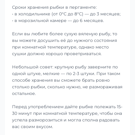
Сроки хранения рыбки в пергаменте:
• в холодильнике (от 0°С до 8°С) — до 3 месяцев;
• в морозильной камере — до 6 месяцев.
Если вы любите более сухую вяленую рыбу, то
вы можете досушить её до нужного состояния
при комнатной температуре, однако место
сушки должно хорошо проветриваться.
Небольшой совет: крупную рыбу заверните по
одной штуке, мелкие — по 2-3 штуки. При таком
способе хранения вы сможете брать ровно
столько рыбки, сколько нужно, не размораживая
остальное.
Перед употреблением дайте рыбке полежать 15-
30 минут при комнатной температуре, чтобы она
успела разморозиться и могла сполна радовать
вас своим вкусом.