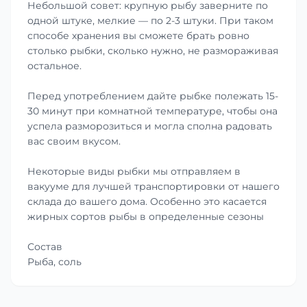
Небольшой совет: крупную рыбу заверните по
одной штуке, мелкие — по 2-3 штуки. При таком
способе хранения вы сможете брать ровно
столько рыбки, сколько нужно, не размораживая
остальное.
Перед употреблением дайте рыбке полежать 15-
30 минут при комнатной температуре, чтобы она
успела разморозиться и могла сполна радовать
вас своим вкусом.
Некоторые виды рыбки мы отправляем в
вакууме для лучшей транспортировки от нашего
склада до вашего дома. Особенно это касается
жирных сортов рыбы в определенные сезоны
Состав
Рыба, соль