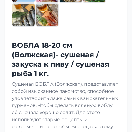
ВОБЛА 18-20 см
(Волжская)- сушеная /
закуска к пиву / сушеная
рыба 1 кг.
Сушеная ВОБЛА (Волжская), представляет
собой изысканное лакомство, способное
удовлетворить даже самых взыскательных
гурманов. Чтобы сделать вяленую воблу,
её сначала хорошо солят. Для этого
используют старые рецепты и
современные способы. Благодаря этому