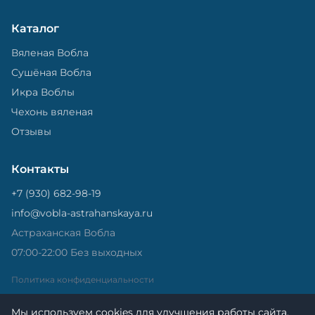
Каталог
Вяленая Вобла
Сушёная Вобла
Икра Воблы
Чехонь вяленая
Отзывы
Контакты
+7 (930) 682-98-19
info@vobla-astrahanskaya.ru
Астраханская Вобла
07:00-22:00 Без выходных
Политика конфиденциальности
Мы используем cookies для улучшения работы сайта.