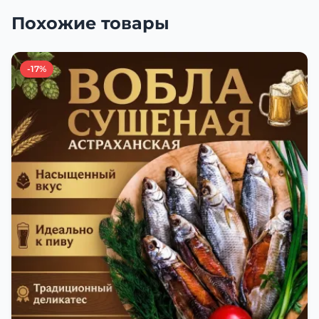
Похожие товары
-17%