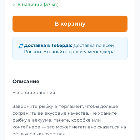
✓ В наличии (37 кг.)
В корзину
Доставка в
Теберда
:
Доставка по всей
России. Уточняйте сроки у менеджера.
Описание
Условия хранения
Заверните рыбку в пергамент, чтобы дольше
сохранить её вкусовые качества. Не храните
рыбку в вакууме, пакете, коробке или
контейнере — это может негативно сказаться на
её вкусовых качествах.