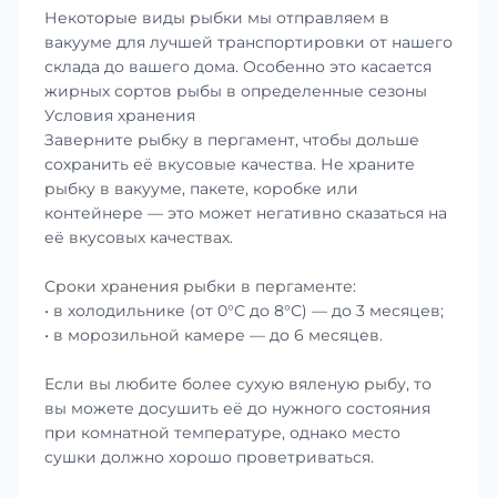
Некоторые виды рыбки мы отправляем в
вакууме для лучшей транспортировки от нашего
склада до вашего дома. Особенно это касается
жирных сортов рыбы в определенные сезоны
Условия хранения
Заверните рыбку в пергамент, чтобы дольше
сохранить её вкусовые качества. Не храните
рыбку в вакууме, пакете, коробке или
контейнере — это может негативно сказаться на
её вкусовых качествах.
Сроки хранения рыбки в пергаменте:
• в холодильнике (от 0°С до 8°С) — до 3 месяцев;
• в морозильной камере — до 6 месяцев.
Если вы любите более сухую вяленую рыбу, то
вы можете досушить её до нужного состояния
при комнатной температуре, однако место
сушки должно хорошо проветриваться.