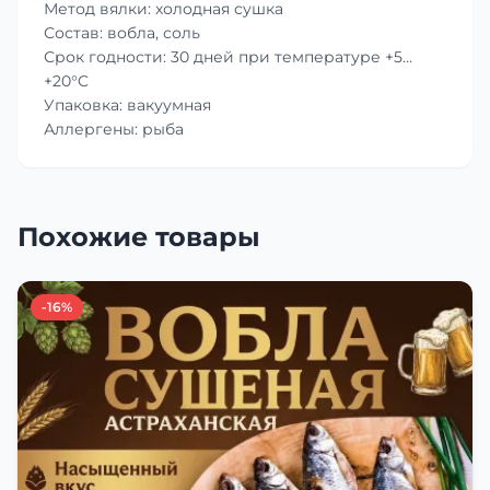
Метод вялки: холодная сушка
Состав: вобла, соль
Срок годности: 30 дней при температуре +5…
+20°C
Упаковка: вакуумная
Аллергены: рыба
Похожие товары
-16%