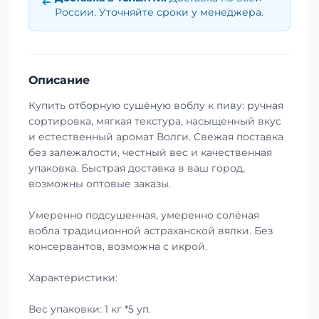
России. Уточняйте сроки у менеджера.
Описание
Купить отборную сушёную воблу к пиву: ручная
сортировка, мягкая текстура, насыщенный вкус
и естественный аромат Волги. Свежая поставка
без залежалости, честный вес и качественная
упаковка. Быстрая доставка в ваш город,
возможны оптовые заказы.
Умеренно подсушенная, умеренно солёная
вобла традиционной астраханской вялки. Без
консервантов, возможна с икрой.
Характеристики:
Вес упаковки: 1 кг *5 уп.