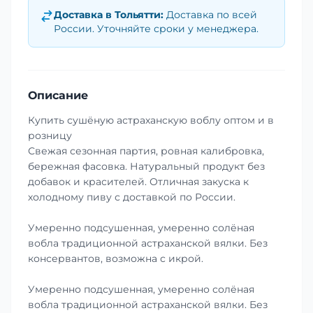
Доставка в
Тольятти
:
Доставка по всей
России. Уточняйте сроки у менеджера.
Описание
Купить сушёную астраханскую воблу оптом и в
розницу
Свежая сезонная партия, ровная калибровка,
бережная фасовка. Натуральный продукт без
добавок и красителей. Отличная закуска к
холодному пиву с доставкой по России.
Умеренно подсушенная, умеренно солёная
вобла традиционной астраханской вялки. Без
консервантов, возможна с икрой.
Умеренно подсушенная, умеренно солёная
вобла традиционной астраханской вялки. Без