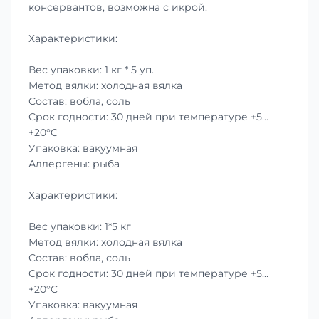
консервантов, возможна с икрой.
Характеристики:
Вес упаковки: 1 кг * 5 уп.
Метод вялки: холодная вялка
Состав: вобла, соль
Срок годности: 30 дней при температуре +5…
+20°C
Упаковка: вакуумная
Аллергены: рыба
Характеристики:
Вес упаковки: 1*5 кг
Метод вялки: холодная вялка
Состав: вобла, соль
Срок годности: 30 дней при температуре +5…
+20°C
Упаковка: вакуумная