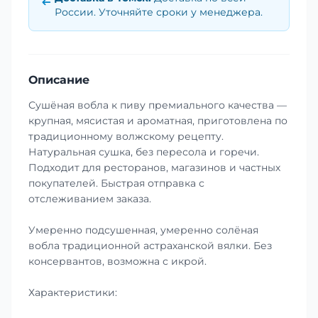
России. Уточняйте сроки у менеджера.
Описание
Сушёная вобла к пиву премиального качества —
крупная, мясистая и ароматная, приготовлена по
традиционному волжскому рецепту.
Натуральная сушка, без пересола и горечи.
Подходит для ресторанов, магазинов и частных
покупателей. Быстрая отправка с
отслеживанием заказа.
Умеренно подсушенная, умеренно солёная
вобла традиционной астраханской вялки. Без
консервантов, возможна с икрой.
Характеристики: