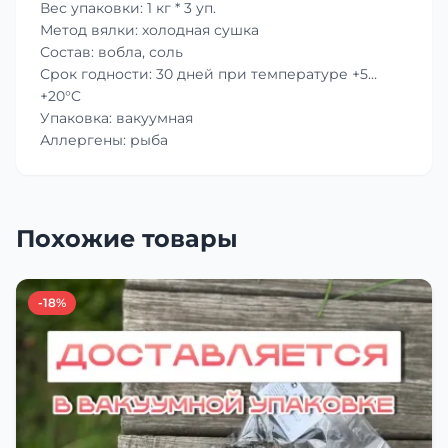
Вес упаковки: 1 кг * 3 уп.
Метод вялки: холодная сушка
Состав: вобла, соль
Срок годности: 30 дней при температуре +5…
+20°C
Упаковка: вакуумная
Аллергены: рыба
Похожие товары
-18%