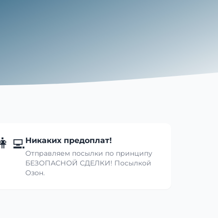
👩‍💻
Никаких предоплат!
Отправляем посылки по принципу
БЕЗОПАСНОЙ СДЕЛКИ! Посылкой
Озон.