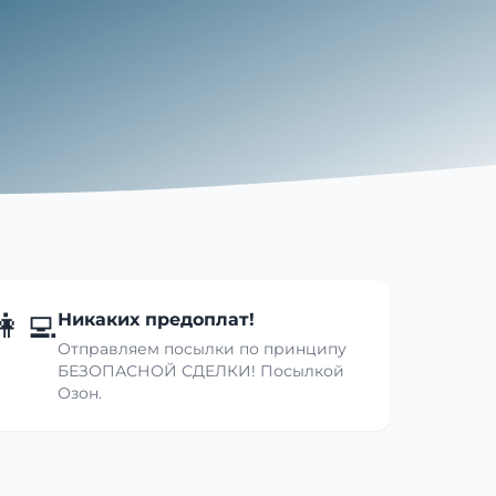
👩‍💻
Никаких предоплат!
Отправляем посылки по принципу
БЕЗОПАСНОЙ СДЕЛКИ! Посылкой
Озон.