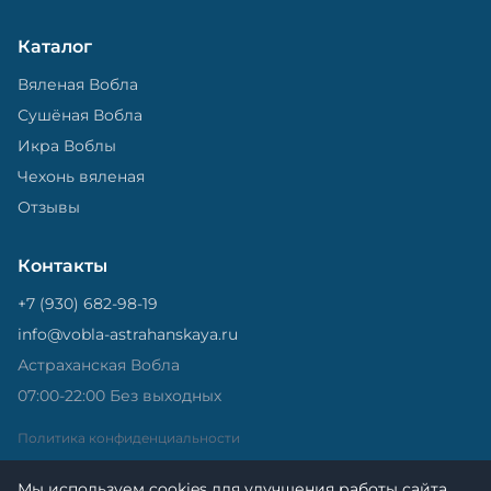
Каталог
Вяленая Вобла
Сушёная Вобла
Икра Воблы
Чехонь вяленая
Отзывы
Контакты
+7 (930) 682-98-19
info@vobla-astrahanskaya.ru
Астраханская Вобла
07:00-22:00 Без выходных
Политика конфиденциальности
Мы используем cookies для улучшения работы сайта.