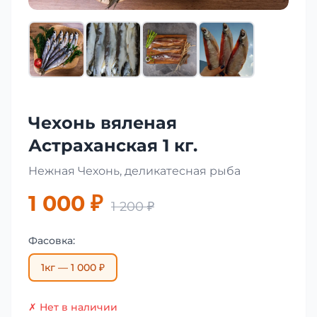
Чехонь вяленая
Астраханская 1 кг.
Нежная Чехонь, деликатесная рыба
1 000 ₽
1 200 ₽
Фасовка:
1кг — 1 000 ₽
✗ Нет в наличии