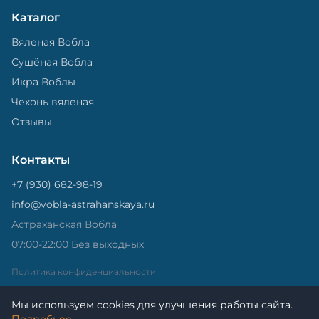
Каталог
Вяленая Вобла
Сушёная Вобла
Икра Воблы
Чехонь вяленая
Отзывы
Контакты
+7 (930) 682-98-19
info@vobla-astrahanskaya.ru
Астраханская Вобла
07:00-22:00 Без выходных
Политика конфиденциальности
Мы используем cookies для улучшения работы сайта.