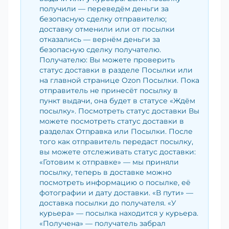
получили — переведём деньги за
безопасную сделку отправителю;
доставку отменили или от посылки
отказались — вернём деньги за
безопасную сделку получателю.
Получателю: Вы можете проверить
статус доставки в разделе Посылки или
на главной странице Ozon Посылки. Пока
отправитель не принесёт посылку в
пункт выдачи, она будет в статусе «Ждём
посылку». Посмотреть статус доставки Вы
можете посмотреть статус доставки в
разделах Отправка или Посылки. После
того как отправитель передаст посылку,
вы можете отслеживать статус доставки:
«Готовим к отправке» — мы приняли
посылку, теперь в доставке можно
посмотреть информацию о посылке, её
фотографии и дату доставки. «В пути» —
доставка посылки до получателя. «У
курьера» — посылка находится у курьера.
«Получена» — получатель забрал