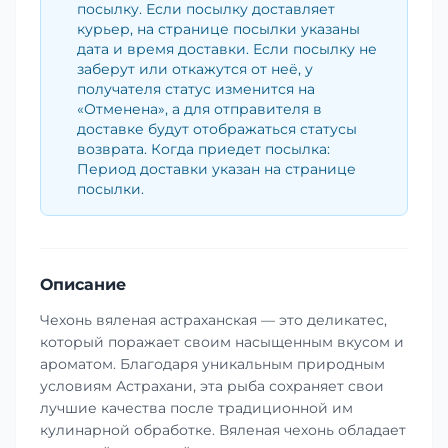
посылку. Если посылку доставляет
курьер, на странице посылки указаны
дата и время доставки. Если посылку не
заберут или откажутся от неё, у
получателя статус изменится на
«Отменена», а для отправителя в
доставке будут отображаться статусы
возврата. Когда приедет посылка:
Период доставки указан на странице
посылки.
Описание
Чехонь вяленая астраханская — это деликатес,
который поражает своим насыщенным вкусом и
ароматом. Благодаря уникальным природным
условиям Астрахани, эта рыба сохраняет свои
лучшие качества после традиционной им
кулинарной обработке. Вяленая чехонь обладает