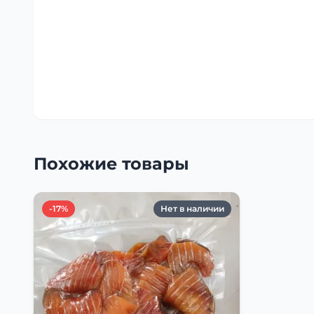
Похожие товары
-17%
Нет в наличии