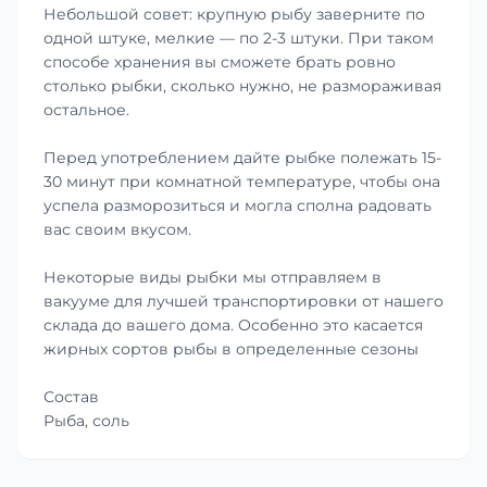
Небольшой совет: крупную рыбу заверните по
одной штуке, мелкие — по 2-3 штуки. При таком
способе хранения вы сможете брать ровно
столько рыбки, сколько нужно, не размораживая
остальное.
Перед употреблением дайте рыбке полежать 15-
30 минут при комнатной температуре, чтобы она
успела разморозиться и могла сполна радовать
вас своим вкусом.
Некоторые виды рыбки мы отправляем в
вакууме для лучшей транспортировки от нашего
склада до вашего дома. Особенно это касается
жирных сортов рыбы в определенные сезоны
Состав
Рыба, соль