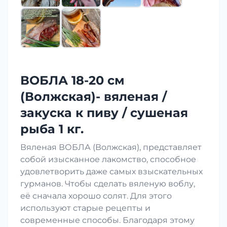
ВОБЛА 18-20 см
(Волжская)- вяленая /
закуска к пиву / сушеная
рыба 1 кг.
Вяленая ВОБЛА (Волжская), представляет
собой изысканное лакомство, способное
удовлетворить даже самых взыскательных
гурманов. Чтобы сделать вяленую воблу,
её сначала хорошо солят. Для этого
используют старые рецепты и
современные способы. Благодаря этому