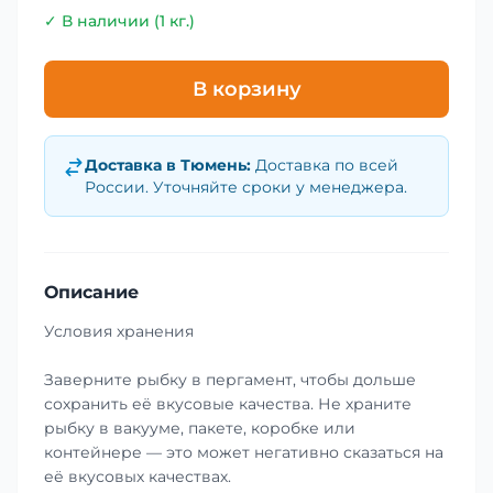
✓ В наличии (1 кг.)
В корзину
Доставка в
Тюмень
:
Доставка по всей
России. Уточняйте сроки у менеджера.
Описание
Условия хранения
Заверните рыбку в пергамент, чтобы дольше
сохранить её вкусовые качества. Не храните
рыбку в вакууме, пакете, коробке или
контейнере — это может негативно сказаться на
её вкусовых качествах.