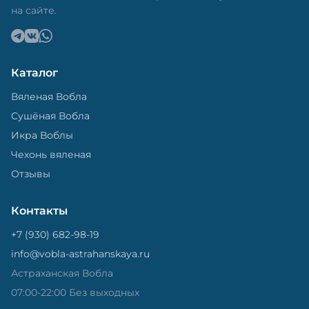
на сайте.
Каталог
Вяленая Вобла
Сушёная Вобла
Икра Воблы
Чехонь вяленая
Отзывы
Контакты
+7 (930) 682-98-19
info@vobla-astrahanskaya.ru
Астраханская Вобла
07:00-22:00 Без выходных