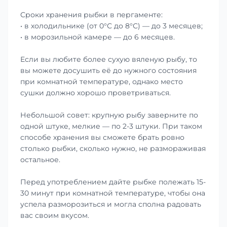
Сроки хранения рыбки в пергаменте:
• в холодильнике (от 0°С до 8°С) — до 3 месяцев;
• в морозильной камере — до 6 месяцев.
Если вы любите более сухую вяленую рыбу, то
вы можете досушить её до нужного состояния
при комнатной температуре, однако место
сушки должно хорошо проветриваться.
Небольшой совет: крупную рыбу заверните по
одной штуке, мелкие — по 2-3 штуки. При таком
способе хранения вы сможете брать ровно
столько рыбки, сколько нужно, не размораживая
остальное.
Перед употреблением дайте рыбке полежать 15-
30 минут при комнатной температуре, чтобы она
успела разморозиться и могла сполна радовать
вас своим вкусом.