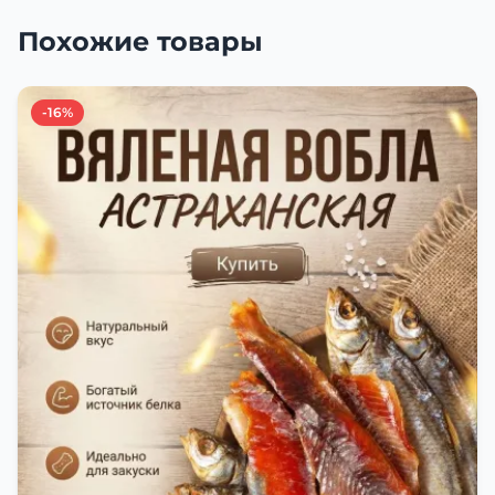
Похожие товары
-16%