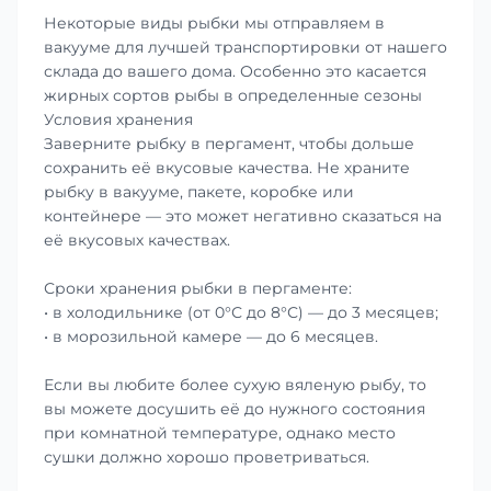
Некоторые виды рыбки мы отправляем в
вакууме для лучшей транспортировки от нашего
склада до вашего дома. Особенно это касается
жирных сортов рыбы в определенные сезоны
Условия хранения
Заверните рыбку в пергамент, чтобы дольше
сохранить её вкусовые качества. Не храните
рыбку в вакууме, пакете, коробке или
контейнере — это может негативно сказаться на
её вкусовых качествах.
Сроки хранения рыбки в пергаменте:
• в холодильнике (от 0°С до 8°С) — до 3 месяцев;
• в морозильной камере — до 6 месяцев.
Если вы любите более сухую вяленую рыбу, то
вы можете досушить её до нужного состояния
при комнатной температуре, однако место
сушки должно хорошо проветриваться.