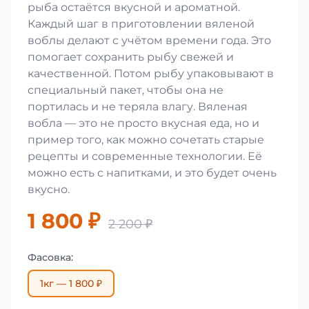
рыба остаётся вкусной и ароматной.
Каждый шаг в приготовлении вяленой
воблы делают с учётом времени года. Это
помогает сохранить рыбу свежей и
качественной. Потом рыбу упаковывают в
специальный пакет, чтобы она не
портилась и не теряла влагу. Вяленая
вобла — это не просто вкусная еда, но и
пример того, как можно сочетать старые
рецепты и современные технологии. Её
можно есть с напитками, и это будет очень
вкусно.
1 800 ₽
2 200 ₽
Фасовка:
1кг — 1 800 ₽