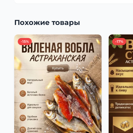
Похожие товары
-15%
-17%