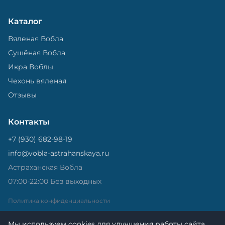
Каталог
Вяленая Вобла
Сушёная Вобла
Икра Воблы
Чехонь вяленая
Отзывы
Контакты
+7 (930) 682-98-19
info@vobla-astrahanskaya.ru
Астраханская Вобла
07:00-22:00 Без выходных
Политика конфиденциальности
Мы используем cookies для улучшения работы сайта.