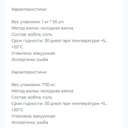
Характеристики:
Вес упаковки: 1 кг * 30 уп.
Метод вялки: холодная вялка
Состав: вобла, соль
Срок годности: 30 дней при температуре +5…
+20°C
Упаковка: вакуумная
Аллергены: рыба
Характеристики:
Вес упаковки: 1*30 кг.
Метод вялки: холодная вялка
Состав: вобла, соль
Срок годности: 30 дней при температуре +5…
+20°C
Упаковка: вакуумная
Аллергены: рыба