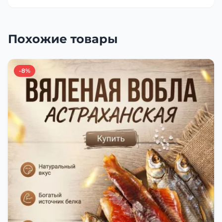
Похожие товары
-8%