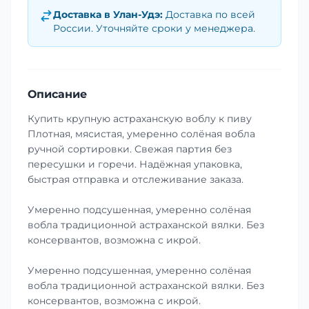
Доставка в
Улан-Удэ
:
Доставка по всей
России. Уточняйте сроки у менеджера.
Описание
Купить крупную астраханскую воблу к пиву
Плотная, мясистая, умеренно солёная вобла
ручной сортировки. Свежая партия без
пересушки и горечи. Надёжная упаковка,
быстрая отправка и отслеживание заказа.
Умеренно подсушенная, умеренно солёная
вобла традиционной астраханской вялки. Без
консервантов, возможна с икрой.
Умеренно подсушенная, умеренно солёная
вобла традиционной астраханской вялки. Без
консервантов, возможна с икрой.