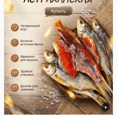
старые рецепты и современные технологии. Её
можно есть с напитками, и это будет очень вкусно.