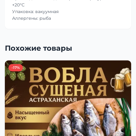
+20°C
Упаковка: вакуумная
Аллергены: рыба
Похожие товары
-17%