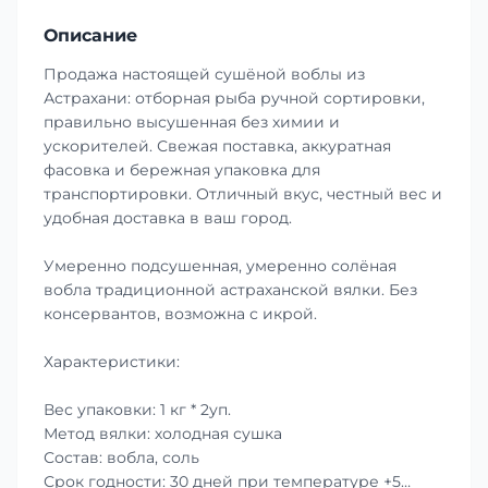
Описание
Продажа настоящей сушёной воблы из
Астрахани: отборная рыба ручной сортировки,
правильно высушенная без химии и
ускорителей. Свежая поставка, аккуратная
фасовка и бережная упаковка для
транспортировки. Отличный вкус, честный вес и
удобная доставка в ваш город.
Умеренно подсушенная, умеренно солёная
вобла традиционной астраханской вялки. Без
консервантов, возможна с икрой.
Характеристики:
Вес упаковки: 1 кг * 2уп.
Метод вялки: холодная сушка
Состав: вобла, соль
Срок годности: 30 дней при температуре +5…