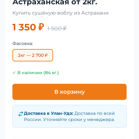
Астраханская от 2кг.
Купить сушёную воблу из Астрахани
1 350 ₽
1 500 ₽
Фасовка:
2кг — 2 700 ₽
✓ В наличии (84 кг.)
В корзину
Доставка в
Улан-Удэ
:
Доставка по всей
России. Уточняйте сроки у менеджера.