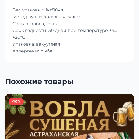
Вес упаковки: 1кг*10уп
Метод вялки: холодная сушка
Состав: вобла, соль
Срок годности: 30 дней при температуре +5…
+20°C
Упаковка: вакуумная
Аллергены: рыба
Похожие товары
-10%