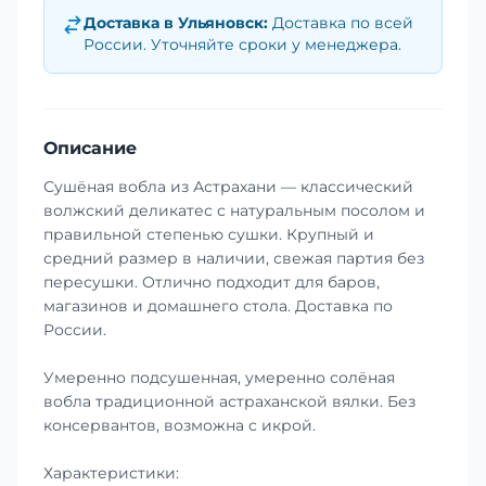
Доставка в
Ульяновск
:
Доставка по всей
России. Уточняйте сроки у менеджера.
Описание
Сушёная вобла из Астрахани — классический
волжский деликатес с натуральным посолом и
правильной степенью сушки. Крупный и
средний размер в наличии, свежая партия без
пересушки. Отлично подходит для баров,
магазинов и домашнего стола. Доставка по
России.
Умеренно подсушенная, умеренно солёная
вобла традиционной астраханской вялки. Без
консервантов, возможна с икрой.
Характеристики: