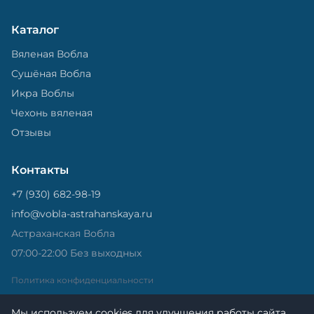
Каталог
Вяленая Вобла
Сушёная Вобла
Икра Воблы
Чехонь вяленая
Отзывы
Контакты
+7 (930) 682-98-19
info@vobla-astrahanskaya.ru
Астраханская Вобла
07:00-22:00 Без выходных
Политика конфиденциальности
Мы используем cookies для улучшения работы сайта.