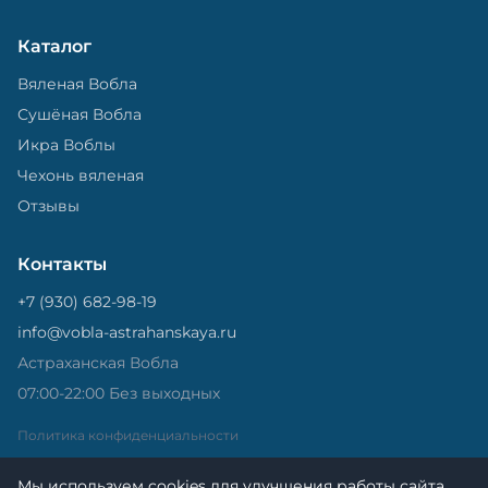
Каталог
Вяленая Вобла
Сушёная Вобла
Икра Воблы
Чехонь вяленая
Отзывы
Контакты
+7 (930) 682-98-19
info@vobla-astrahanskaya.ru
Астраханская Вобла
07:00-22:00 Без выходных
Политика конфиденциальности
Мы используем cookies для улучшения работы сайта.