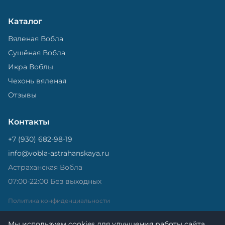
Каталог
Вяленая Вобла
Сушёная Вобла
Икра Воблы
Чехонь вяленая
Отзывы
Контакты
+7 (930) 682-98-19
info@vobla-astrahanskaya.ru
Астраханская Вобла
07:00-22:00 Без выходных
Политика конфиденциальности
Мы используем cookies для улучшения работы сайта.