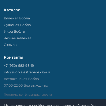
Каталог
Вяленая Вобла
Сушёная Вобла
Икра Воблы
Чехонь вяленая
Отзывы
Контакты
+7 (930) 682-98-19
info@vobla-astrahanskaya.ru
Астраханская Вобла
07:00-22:00 Без выходных
Политика конфиденциальности
Мы используем cookies для улучшения работы сайта.