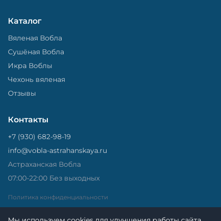
Каталог
Вяленая Вобла
Сушёная Вобла
Икра Воблы
Чехонь вяленая
Отзывы
Контакты
+7 (930) 682-98-19
info@vobla-astrahanskaya.ru
Астраханская Вобла
07:00-22:00 Без выходных
Политика конфиденциальности
Мы используем cookies для улучшения работы сайта.