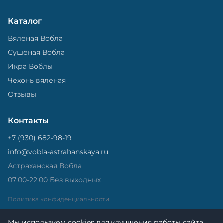
Каталог
Вяленая Вобла
Сушёная Вобла
Икра Воблы
Чехонь вяленая
Отзывы
Контакты
+7 (930) 682-98-19
info@vobla-astrahanskaya.ru
Астраханская Вобла
07:00-22:00 Без выходных
Политика конфиденциальности
Мы используем cookies для улучшения работы сайта.