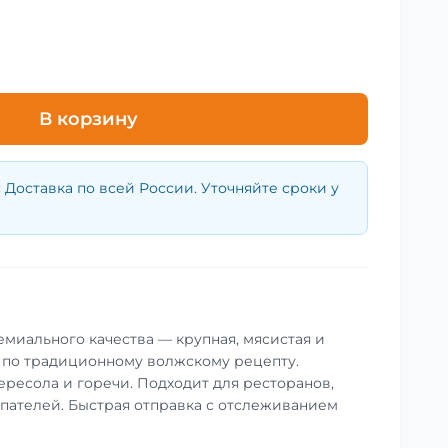
В корзину
:
Доставка по всей России. Уточняйте сроки у
емиального качества — крупная, мясистая и
 по традиционному волжскому рецепту.
ересола и горечи. Подходит для ресторанов,
упателей. Быстрая отправка с отслеживанием