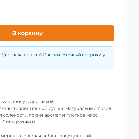
В корзину
:
Доставка по всей России. Уточняйте сроки у
скую воблу с доставкой
ахани традиционной сушки. Натуральный посол,
 солёность, яркий аромат и плотное мясо.
. Опт и розница.
умеренно солёная вобла традиционной