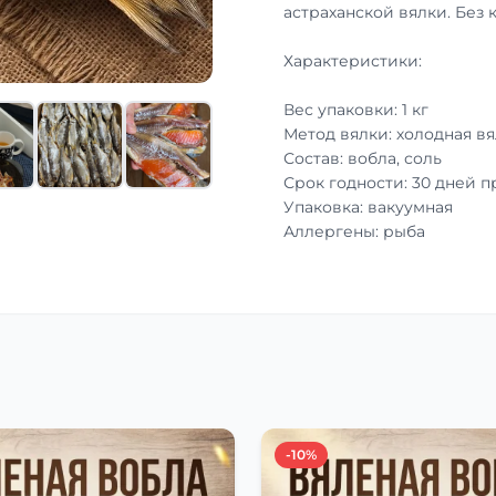
астраханской вялки. Без 
Характеристики:
Вес упаковки: 1 кг
Метод вялки: холодная вя
Состав: вобла, соль
Срок годности: 30 дней 
Упаковка: вакуумная
Аллергены: рыба
-10%