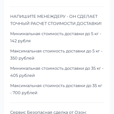
НАПИШИТЕ МЕНЕЖДЕРУ - ОН СДЕЛАЕТ
ТОЧНЫЙ РАСЧЕТ СТОИМОСТИ ДОСТАВКИ!
Минимальная стоимость доставки до 5 кг -
142 рубля
Максимальная стоимость доставки до 5 кг -
350 рублей
Минимальная стоимость доставки до 35 кг -
405 рублей
Максимальная стоимость доставки до 35 кг
- 700 рублей
Сервис Безопасная сделка от Озон: