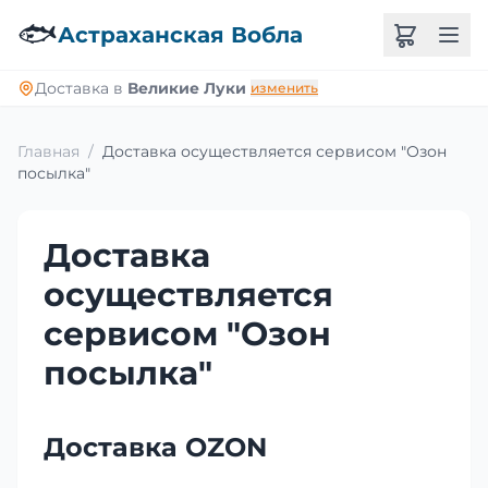
🐟
Астраханская Вобла
Доставка в
Великие Луки
изменить
Главная
/
Доставка осуществляется сервисом "Озон
посылка"
Доставка
осуществляется
сервисом "Озон
посылка"
Доставка OZON