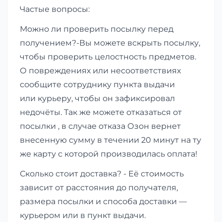
Частые вопросы:
Можно ли проверить посылку перед
получением?-Вы можете вскрыть посылку,
чтобы проверить целостность предметов.
О повреждениях или несоответствиях
сообщите сотруднику пункта выдачи
или курьеру, чтобы он зафиксировал
недочёты. Так же можете отказаться от
посылки , в случае отказа Озон вернет
внесенную сумму в течении 20 минут на ту
же карту с которой производилась оплата!
Сколько стоит доставка? - Её стоимость
зависит от расстояния до получателя,
размера посылки и способа доставки —
курьером или в пункт выдачи.