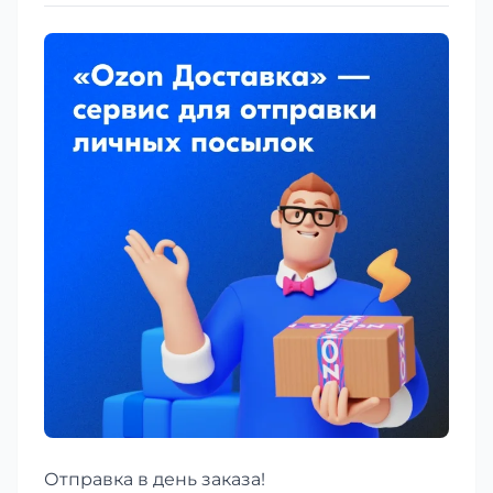
Отправка в день заказа!