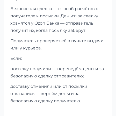
Безопасная сделка — способ расчётов с
получателем посылки. Деньги за сделку
хранятся у Ozon Банка — отправитель
получит их, когда посылку заберут.
Получатель проверяет её в пункте выдачи
или у курьера.
Если:
посылку получили — переведём деньги за
безопасную сделку отправителю;
доставку отменили или от посылки
отказались — вернём деньги за
безопасную сделку получателю.