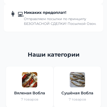
👩‍💻
Никаких предоплат!
Отправляем посылки по принципу
БЕЗОПАСНОЙ СДЕЛКИ! Посылкой Озон.
Наши категории
Вяленая Вобла
Сушёная Вобла
7 товаров
7 товаров