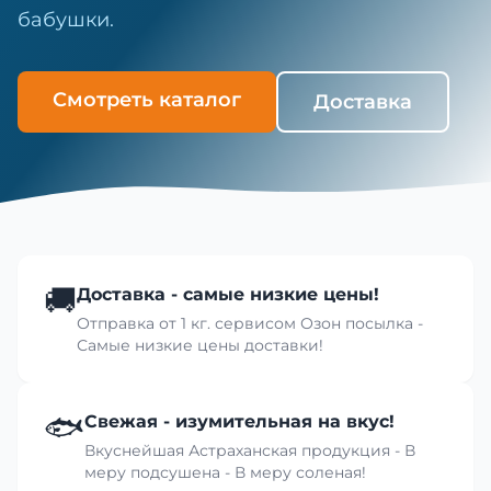
бабушки.
Смотреть каталог
Доставка
🚚
Доставка - самые низкие цены!
Отправка от 1 кг. сервисом Озон посылка -
Самые низкие цены доставки!
🐟
Свежая - изумительная на вкус!
Вкуснейшая Астраханская продукция - В
меру подсушена - В меру соленая!