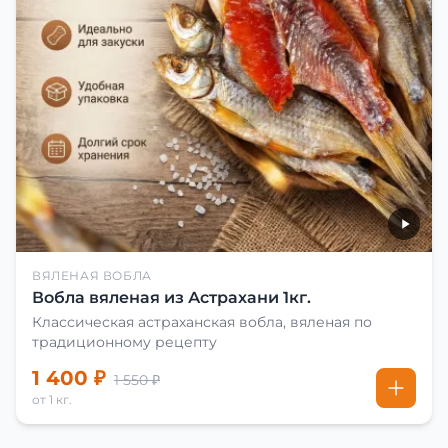
ВЯЛЕНАЯ ВОБЛА
Вобла вяленая из Астрахани 1кг.
Классическая астраханская вобла, вяленая по
традиционному рецепту
1 400 ₽
1 550 ₽
от 1 кг.