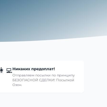
👩‍💻
Никаких предоплат!
Отправляем посылки по принципу
БЕЗОПАСНОЙ СДЕЛКИ! Посылкой
Озон.