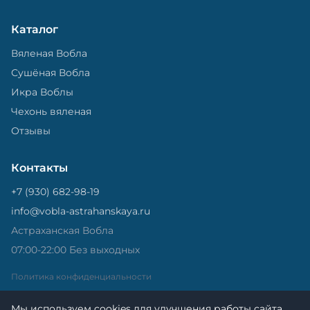
Каталог
Вяленая Вобла
Сушёная Вобла
Икра Воблы
Чехонь вяленая
Отзывы
Контакты
+7 (930) 682-98-19
info@vobla-astrahanskaya.ru
Астраханская Вобла
07:00-22:00 Без выходных
Политика конфиденциальности
Мы используем cookies для улучшения работы сайта.