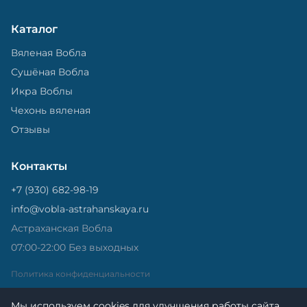
Каталог
Вяленая Вобла
Сушёная Вобла
Икра Воблы
Чехонь вяленая
Отзывы
Контакты
+7 (930) 682-98-19
info@vobla-astrahanskaya.ru
Астраханская Вобла
07:00-22:00 Без выходных
Политика конфиденциальности
Мы используем cookies для улучшения работы сайта.