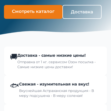
Смотреть каталог
Доставка
🚚
Доставка - самые низкие цены!
Отправка от 1 кг. сервисом Озон посылка -
Самые низкие цены доставки!
🐟
Свежая - изумительная на вкус!
Вкуснейшая Астраханская продукция - В
меру подсушена - В меру соленая!