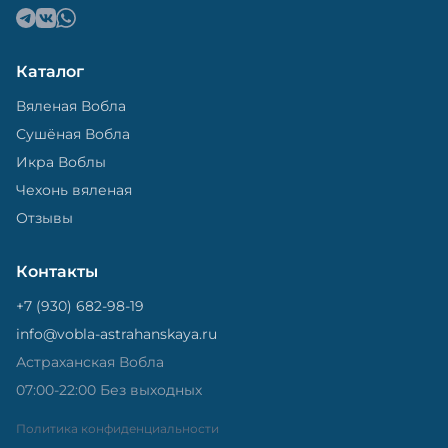
Каталог
Вяленая Вобла
Сушёная Вобла
Икра Воблы
Чехонь вяленая
Отзывы
Контакты
+7 (930) 682-98-19
info@vobla-astrahanskaya.ru
Астраханская Вобла
07:00-22:00 Без выходных
Политика конфиденциальности