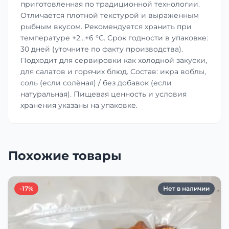
приготовленная по традиционной технологии.
Отличается плотной текстурой и выраженным
рыбным вкусом. Рекомендуется хранить при
температуре +2…+6 °C. Срок годности в упаковке:
30 дней (уточните по факту производства).
Подходит для сервировки как холодной закуски,
для салатов и горячих блюд. Состав: икра воблы,
соль (если солёная) / без добавок (если
натуральная). Пищевая ценность и условия
хранения указаны на упаковке.
Похожие товары
-17%
Нет в наличии