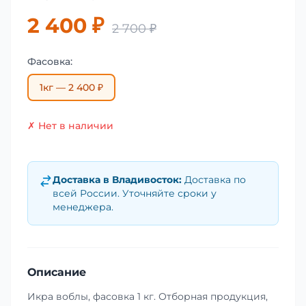
2 400 ₽
2 700 ₽
Фасовка:
1кг — 2 400 ₽
✗ Нет в наличии
Доставка в
Владивосток
:
Доставка по
всей России. Уточняйте сроки у
менеджера.
Описание
Икра воблы, фасовка 1 кг. Отборная продукция,