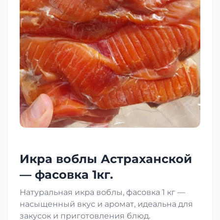
Икра воблы Астраханской
— фасовка 1кг.
Натуральная икра воблы, фасовка 1 кг —
насыщенный вкус и аромат, идеальна для
закусок и приготовления блюд.