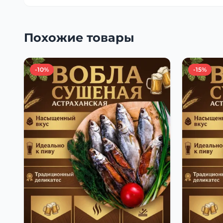
Похожие товары
-10%
-15%