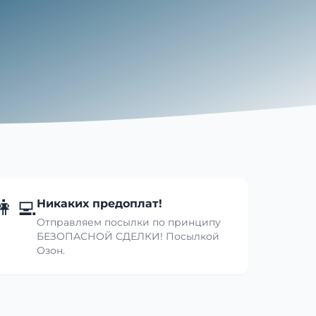
👩‍💻
Никаких предоплат!
Отправляем посылки по принципу
БЕЗОПАСНОЙ СДЕЛКИ! Посылкой
Озон.