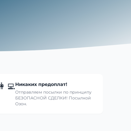
👩‍💻
Никаких предоплат!
Отправляем посылки по принципу
БЕЗОПАСНОЙ СДЕЛКИ! Посылкой
Озон.