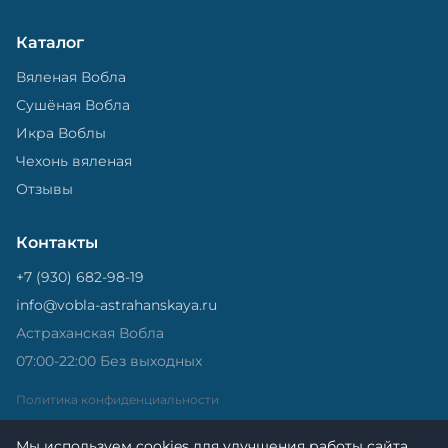
Каталог
Вяленая Вобла
Сушёная Вобла
Икра Воблы
Чехонь вяленая
Отзывы
Контакты
+7 (930) 682-98-19
info@vobla-astrahanskaya.ru
Астраханская Вобла
07:00-22:00 Без выходных
Политика конфиденциальности
Мы используем cookies для улучшения работы сайта.