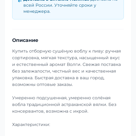
всей России. Уточняйте сроки у
менеджера.
Описание
Купить отборную сушёную воблу к пиву: ручная
сортировка, мягкая текстура, насыщенный вкус
и естественный аромат Волги. Свежая поставка
без залежалости, честный вес и качественная
упаковка. Быстрая доставка в ваш город,
возможны оптовые заказы.
Умеренно подсушенная, умеренно солёная
вобла традиционной астраханской вялки. Без
консервантов, возможна с икрой.
Характеристики: