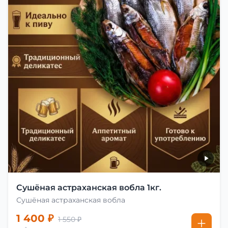
Сушёная астраханская вобла 1кг.
Сушёная астраханская вобла
1 400 ₽
1 550 ₽